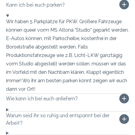
Kann ich bei euch parken?
Wir haben 5 Parkplätze für PKW. Größere Fahrzeuge
können queer vorm MS Altona "Studio" geparkt werden.
E-Autos können, mit Parkscheibe, kostenfrei in der
Borselstraße abgestellt werden. Falls
Produktionsfahrzeuge wie z.B. Licht-LKW ganztägig
vorm Studio abgestellt werden sollen, müssen wir das
im Vorfeld mit den Nachbarn klären. Klappt eigentlich
immer! Wo ihr am besten parken könnt zeigen wir euch
dann vor Ort!
Wie kann ich bei euch anliefern?
Warum seid ihr so ruhig und entspannt bei der
Arbeit?