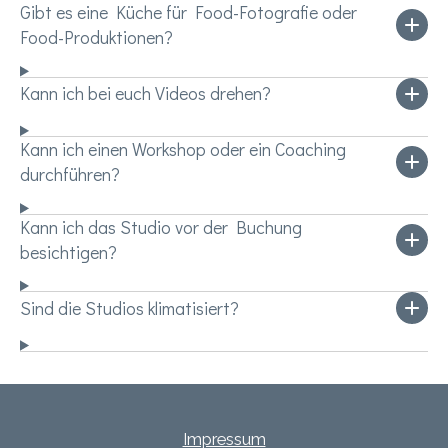
Gibt es eine Küche für Food-Fotografie oder
Food-Produktionen?
Kann ich bei euch Videos drehen?
Kann ich einen Workshop oder ein Coaching
durchführen?
Kann ich das Studio vor der Buchung
besichtigen?
Sind die Studios klimatisiert?
Impressum