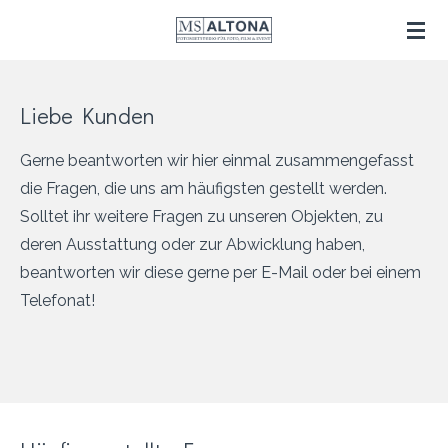
Zum
Hauptinhalt
springen
Liebe Kunden
Gerne beantworten wir hier einmal zusammengefasst
die Fragen, die uns am häufigsten gestellt werden.
Solltet ihr weitere Fragen zu unseren Objekten, zu
deren Ausstattung oder zur Abwicklung haben,
beantworten wir diese gerne per E-Mail oder bei einem
Telefonat!