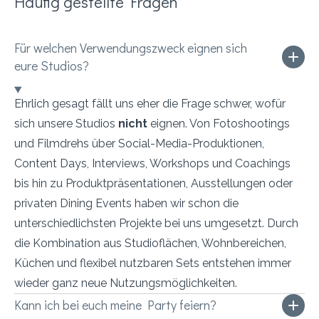
Häufig gestellte Fragen
Für welchen Verwendungszweck eignen sich
eure Studios?
Ehrlich gesagt fällt uns eher die Frage schwer, wofür
sich unsere Studios
nicht
eignen. Von Fotoshootings
und Filmdrehs über Social-Media-Produktionen,
Content Days, Interviews, Workshops und Coachings
bis hin zu Produktpräsentationen, Ausstellungen oder
privaten Dining Events haben wir schon die
unterschiedlichsten Projekte bei uns umgesetzt. Durch
die Kombination aus Studioflächen, Wohnbereichen,
Küchen und flexibel nutzbaren Sets entstehen immer
wieder ganz neue Nutzungsmöglichkeiten.
Kann ich bei euch meine Party feiern?