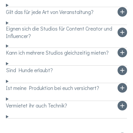
Gilt das für jede Art von Veranstaltung?
Eignen sich die Studios für Content Creator und
Influencer?
Kann ich mehrere Studios gleichzeitig mieten?
Sind Hunde erlaubt?
Ist meine Produktion bei euch versichert?
Vermietet ihr auch Technik?